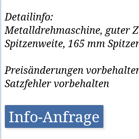
Detailinfo:
Metalldrehmaschine, guter 
Spitzenweite, 165 mm Spitze
Preisänderungen vorbehalten
Satzfehler vorbehalten
Info-Anfrage