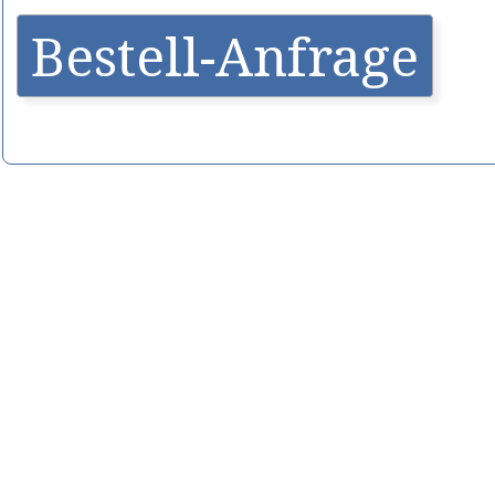
Bestell-Anfrage