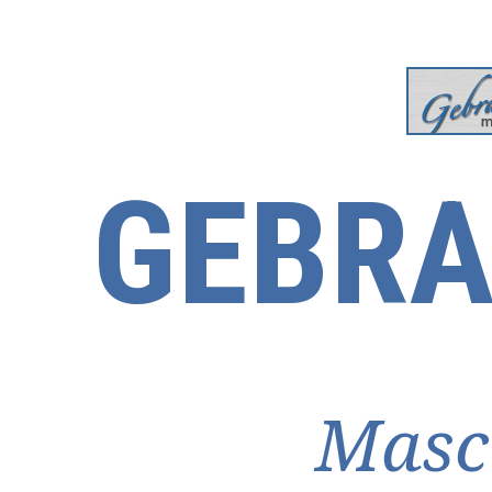
GEBRA
Masc