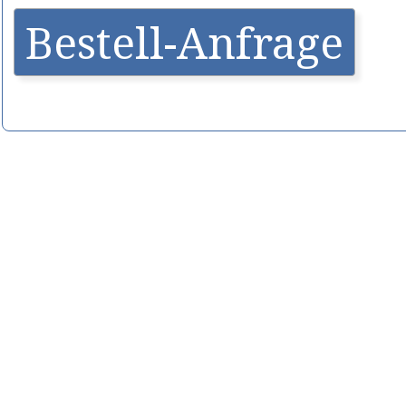
Bestell-Anfrage