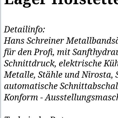
Detailinfo:
Hans Schreiner Metallbands
für den Profi, mit Sanfthydra
Schnittdruck, elektrische Küh
Metalle, Stähle und Nirosta,
automatische Schnittabschalt
Konform - Ausstellungsmasc