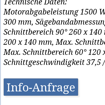
Technische Daten:
Motorabgabeleistung 1500 W
300 mm, Sägebandabmessung 
Schnittbereich 90° 260 x 140
200 x 140 mm, Max. Schnittb
Max. Schnittbereich 60° 120
Schnittgeschwindigkeit 37,5 
Info-Anfrage