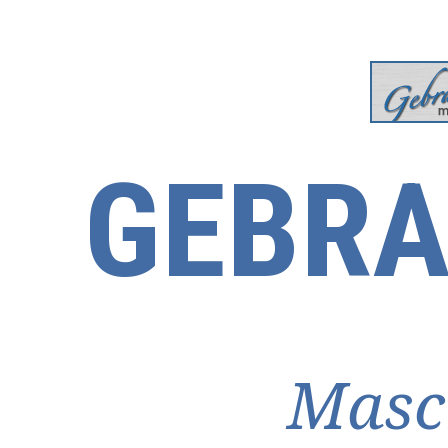
GEBRA
Masc