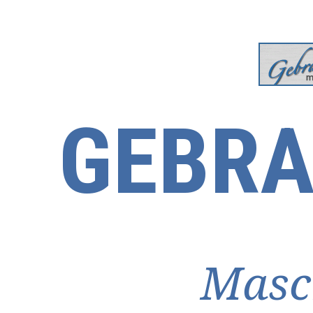
GEBRA
Masc