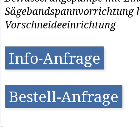
Sägebandspannvorrichtung h
Vorschneideeinrichtung
Info-Anfrage
Bestell-Anfrage