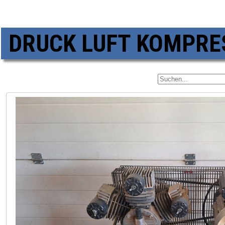
DRUCK LUFT KOMPR