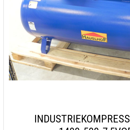
INDUSTRIEKOMPRES