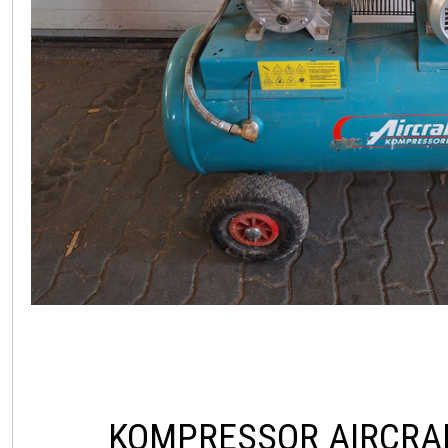
KOMPRESSOR AIRCRA