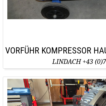
VORFÜHR KOMPRESSOR HAU
LINDACH +43 (0)7