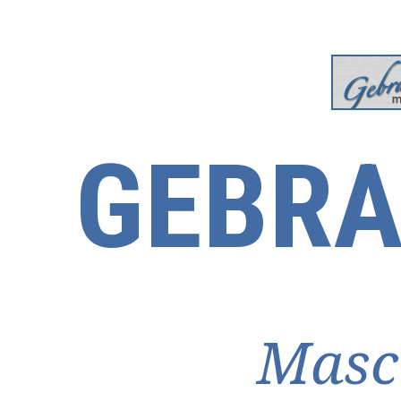
GEBRA
Masc