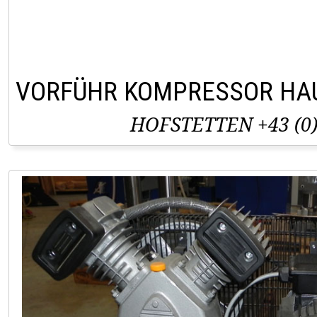
VORFÜHR KOMPRESSOR HAU
HOFSTETTEN +43 (0)