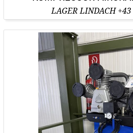
LAGER LINDACH +43 