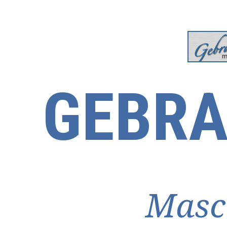
GEBRA
Masc