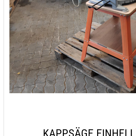
KAPPSÄGE EINHEL