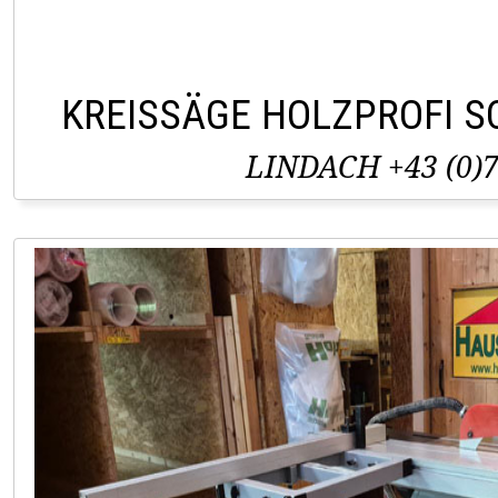
KREISSÄGE HOLZPROFI S
LINDACH +43 (0)7