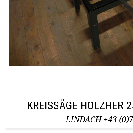
KREISSÄGE HOLZHER 2
LINDACH +43 (0)7