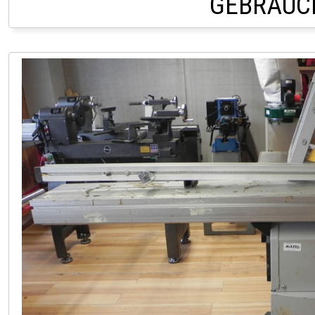
GEBRAUC
LAGER HOFSTETTEN 