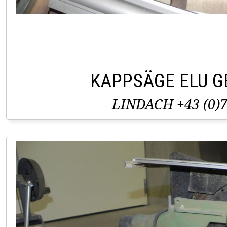
KAPPSÄGE ELU 
LINDACH +43 (0)7