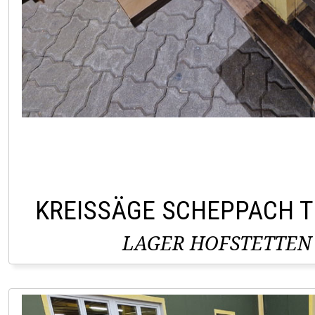
KREISSÄGE SCHEPPACH T
LAGER HOFSTETTEN 