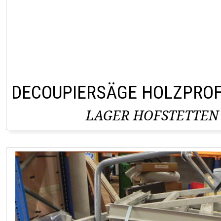
DECOUPIERSÄGE HOLZPROF
LAGER HOFSTETTEN 