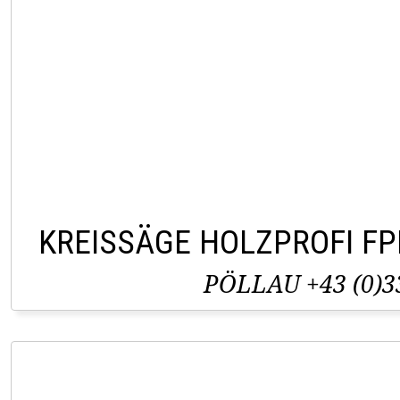
KREISSÄGE HOLZPROFI F
PÖLLAU +43 (0)3