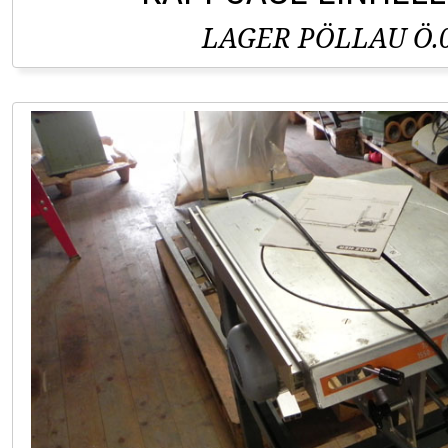
LAGER PÖLLAU Ö.0