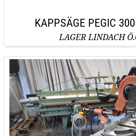
KAPPSÄGE PEGIC 300
LAGER LINDACH Ö.