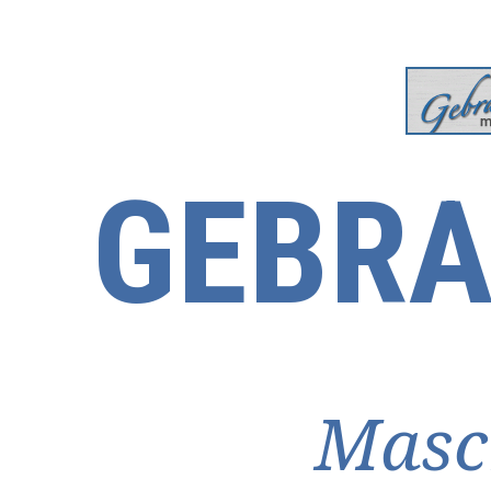
GEBRA
Masc