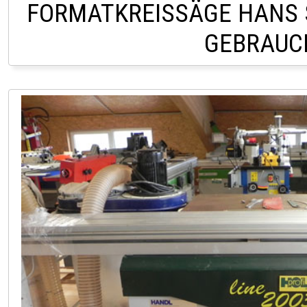
FORMATKREISSÄGE HANS 
GEBRAUC
LAGER HOFSTETTEN 