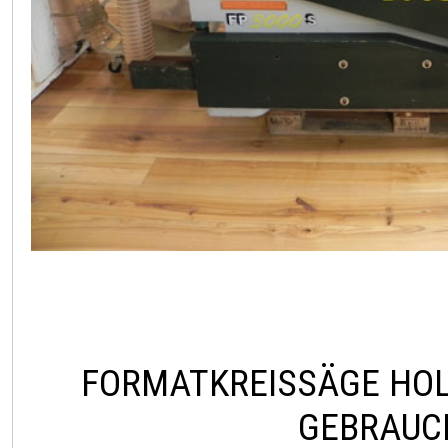
FORMATKREISSÄGE HOL
GEBRAUC