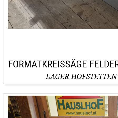
FORMATKREISSÄGE FELDER
LAGER HOFSTETTEN 