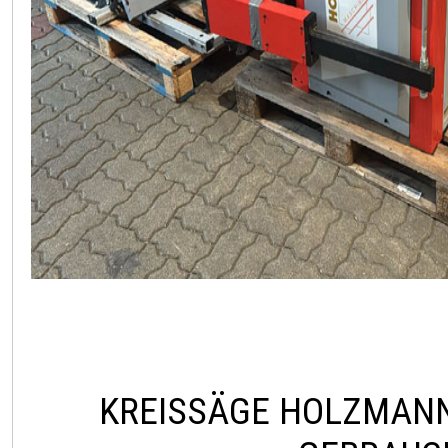
KREISSÄGE HOLZMANN