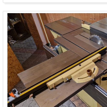
LINDACH +43 (0) 