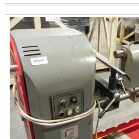
LAGER HOFSTETTEN Ö