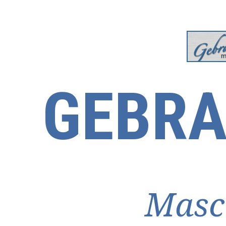
GEBRA
Masc