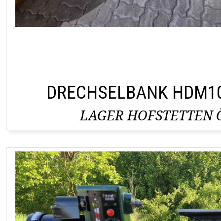
DRECHSELBANK HDM1
LAGER HOFSTETTEN Ö