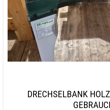
DRECHSELBANK HOLZ
GEBRAUC