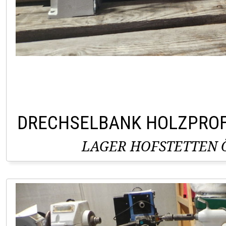
DRECHSELBANK HOLZPROF
LAGER HOFSTETTEN Ö