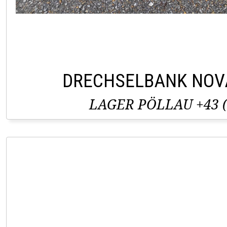
DRECHSELBANK NOV
LAGER PÖLLAU +43 (