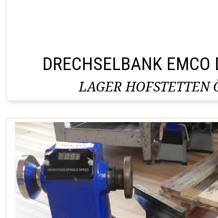
DRECHSELBANK EMCO 
LAGER HOFSTETTEN Ö