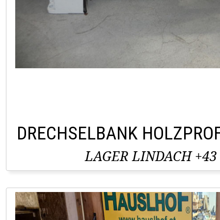
DRECHSELBANK HOLZPROF
LAGER LINDACH +43 