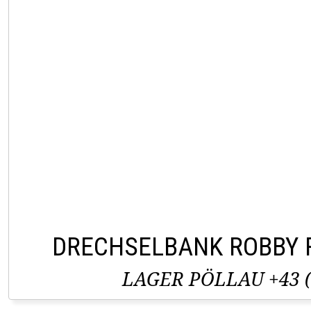
DRECHSELBANK ROBBY 
LAGER PÖLLAU +43 (