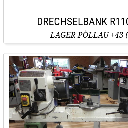
DRECHSELBANK R11
LAGER PÖLLAU +43 (