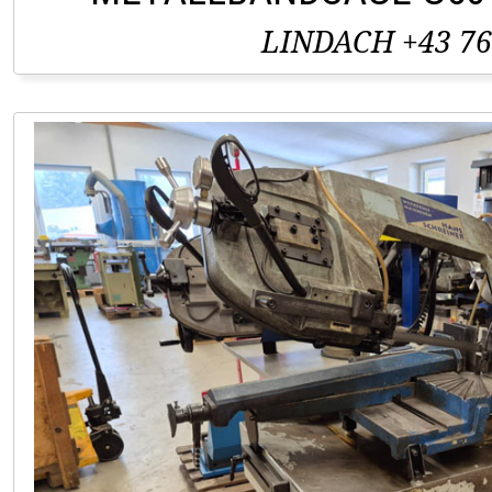
LINDACH +43 76