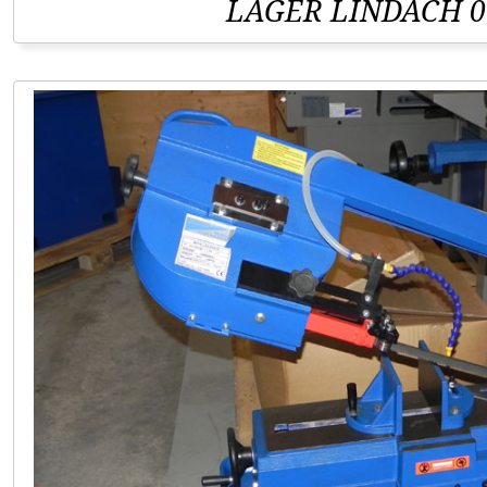
LAGER LINDACH 0