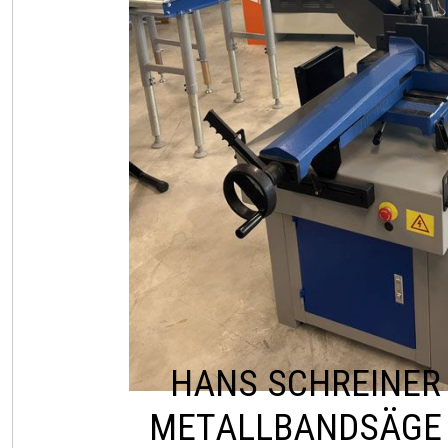
HANS SCHREINER
METALLBANDSÄGE