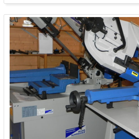
LAGER LINDACH 0