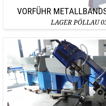
VORFÜHR METALLBAND
LAGER PÖLLAU 03