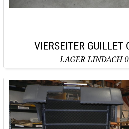
VIERSEITER GUILLET
LAGER LINDACH 0