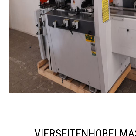
VIERSEITENHOBELMA