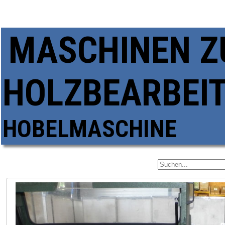
MASCHINEN Z
HOLZBEARBEI
HOBELMASCHINE