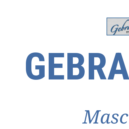
GEBRA
Masc