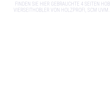
FINDEN SIE HIER GEBRAUCHTE 4 SEITEN HO
VIERSEITHOBLER VON HOLZPROFI, SCM UVM.