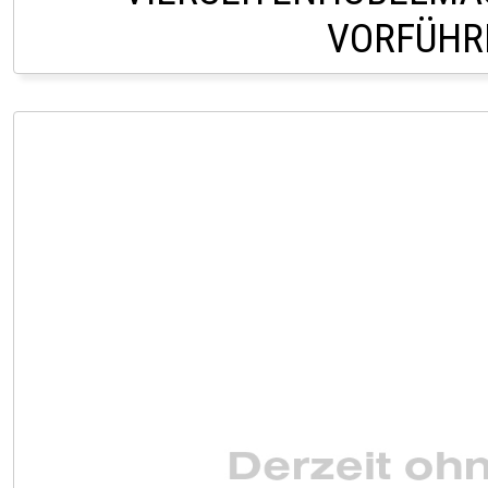
VORFÜHR
HOFSTETTEN 027