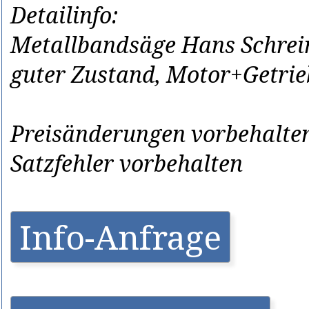
Detailinfo:
Metallbandsäge Hans Schrei
guter Zustand, Motor+Getrieb
Preisänderungen vorbehalten
Satzfehler vorbehalten
Info-Anfrage