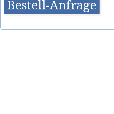
Bestell-Anfrage