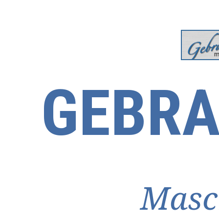
GEBRA
Masc