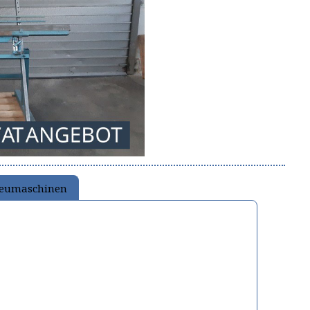
Neumaschinen