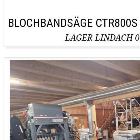
BLOCHBANDSÄGE CTR800S
LAGER LINDACH 0