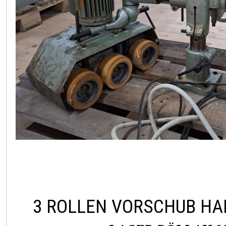
3 ROLLEN VORSCHUB H