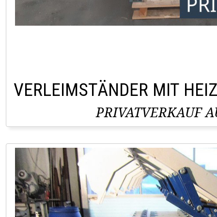
VERLEIMSTÄNDER MIT HEI
PRIVATVERKAUF AU