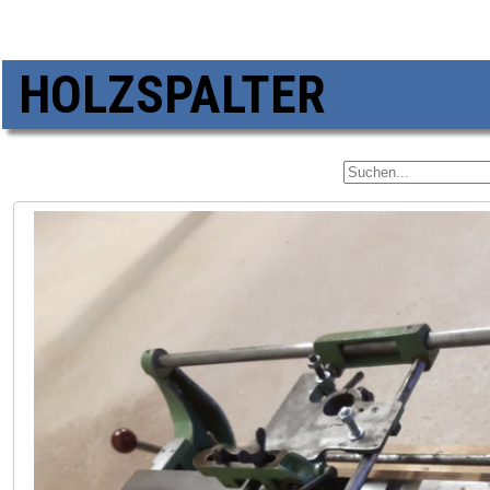
HOLZSPALTER