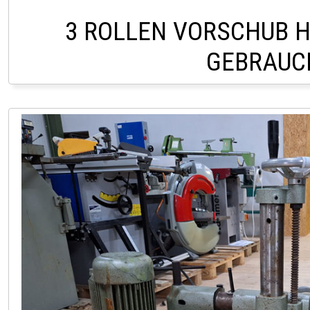
3 ROLLEN VORSCHUB H
GEBRAUC
LAGER HOFSTETTEN 