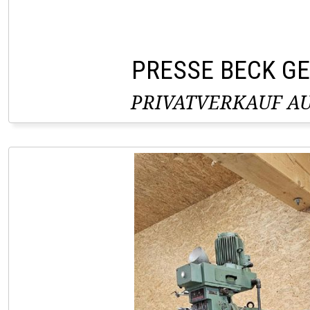
PRESSE BECK G
PRIVATVERKAUF AU