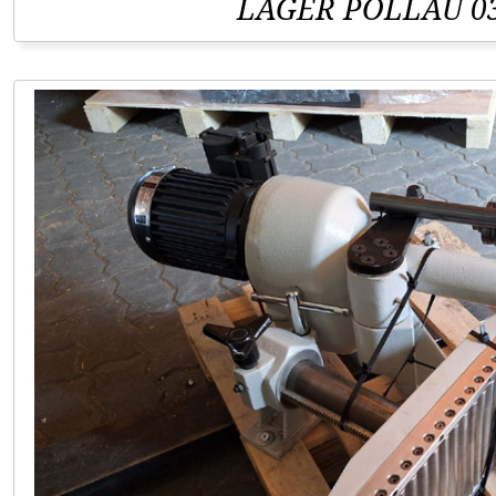
LAGER PÖLLAU 03