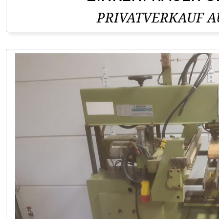
PRIVATVERKAUF AU