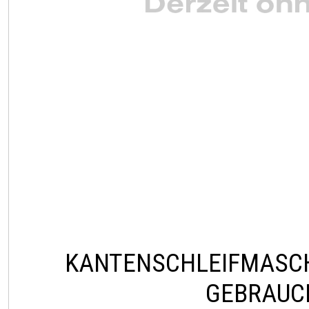
KANTENSCHLEIFMASC
GEBRAUC