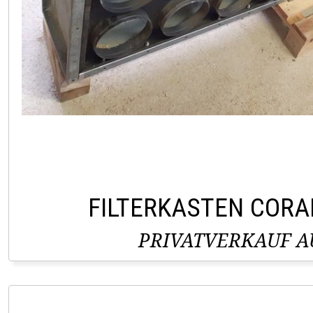
FILTERKASTEN CORA
PRIVATVERKAUF AU