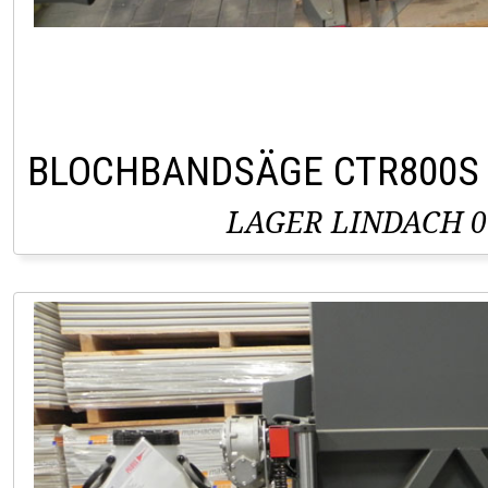
BLOCHBANDSÄGE CTR800S
LAGER LINDACH 0