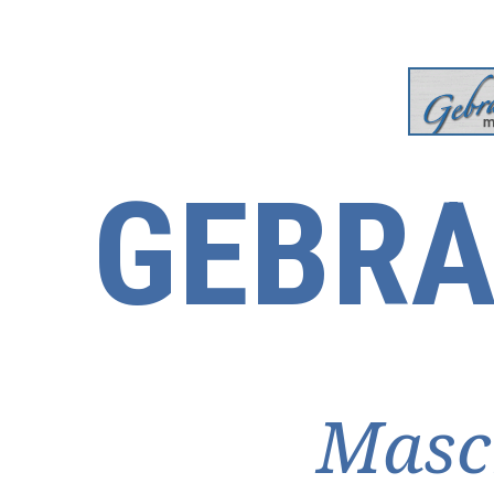
GEBRA
Masc