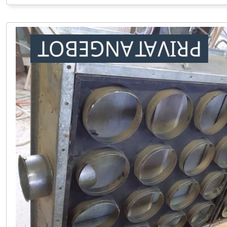
VERKAUF