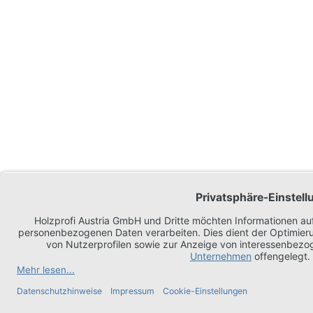
IMPRESSUM
DATENSCHUTZ