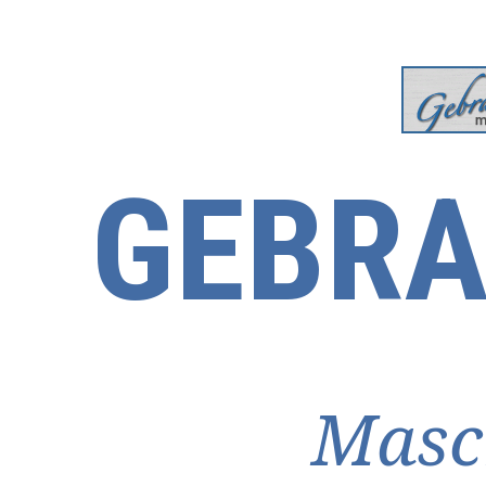
GEBRA
Masc