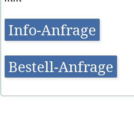
Info-Anfrage
Bestell-Anfrage