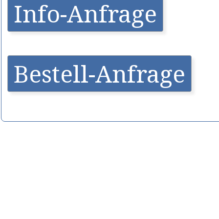
Info-Anfrage
Bestell-Anfrage