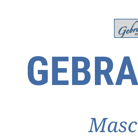
GEBRA
Masc