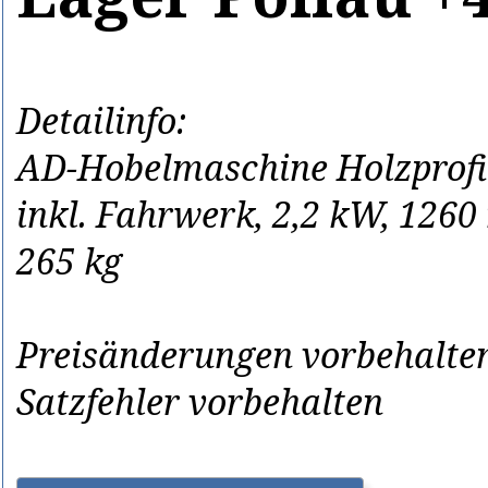
Detailinfo:
AD-Hobelmaschine Holzprofi
inkl. Fahrwerk, 2,2 kW, 1260
265 kg
Preisänderungen vorbehalten
Satzfehler vorbehalten