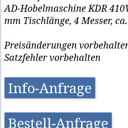
AD-Hobelmaschine KDR 410V,
mm Tischlänge, 4 Messer, ca.
Preisänderungen vorbehalten
Satzfehler vorbehalten
Info-Anfrage
Bestell-Anfrage