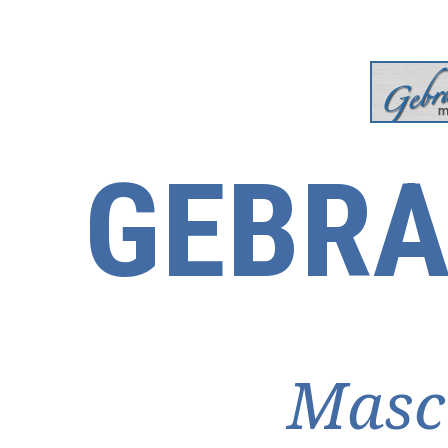
GEBRA
Masc