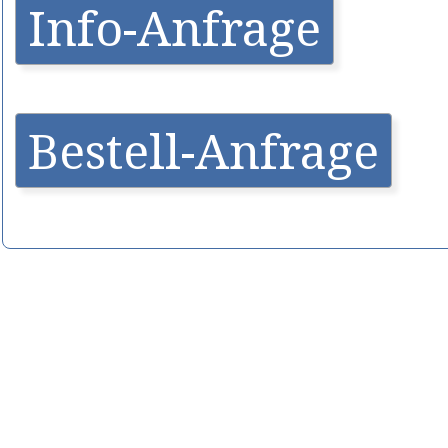
Info-Anfrage
Bestell-Anfrage