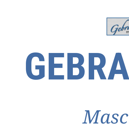
GEBRA
Masc