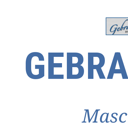
GEBRA
Masc