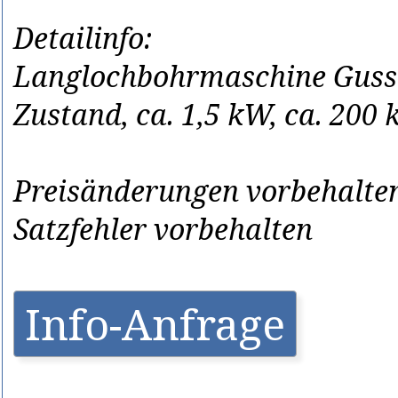
Detailinfo:
Langlochbohrmaschine Gussm
Zustand, ca. 1,5 kW, ca. 200 
Preisänderungen vorbehalten
Satzfehler vorbehalten
Info-Anfrage