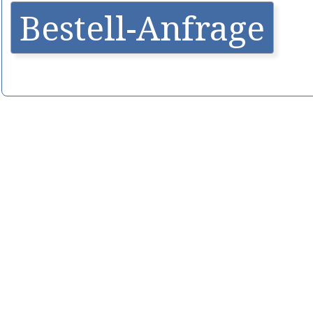
Bestell-Anfrage