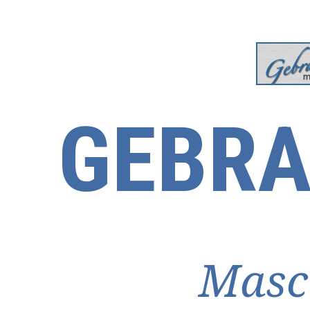
GEBRA
Masc