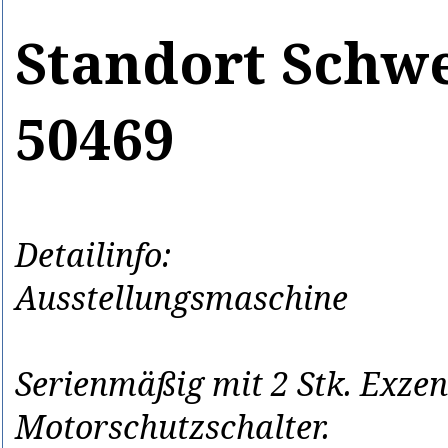
Standort Schwe
50469
Detailinfo:
Ausstellungsmaschine
Serienmäßig mit 2 Stk. Exze
Motorschutzschalter.