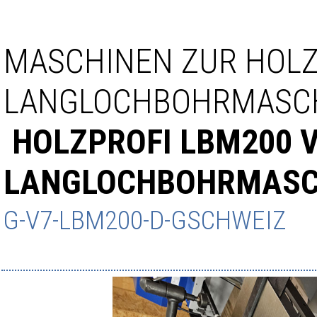
MASCHINEN ZUR HOL
LANGLOCHBOHRMASC
HOLZPROFI LBM200 
LANGLOCHBOHRMASC
G-V7-LBM200-D-GSCHWEIZ