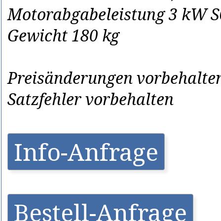
Motorabgabeleistung 3 kW S6
Gewicht 180 kg
Preisänderungen vorbehalten
Satzfehler vorbehalten
Info-Anfrage
Bestell-Anfrage