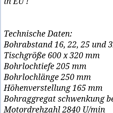
in EU !
Technische Daten:
Bohrabstand 16, 22, 25 und
Tischgröße 600 x 320 mm
Bohrlochtiefe 205 mm
Bohrlochlänge 250 mm
Höhenverstellung 165 mm
Bohraggregat schwenkung bei
Motordrehzahl 2840 U/min