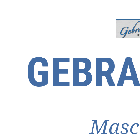
GEBRA
Masc