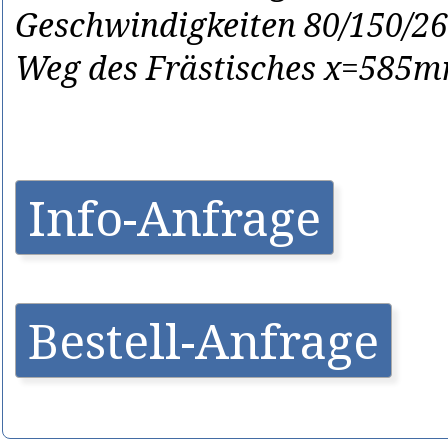
Geschwindigkeiten 80/150/26
Weg des Frästisches x=585m
Info-Anfrage
Bestell-Anfrage