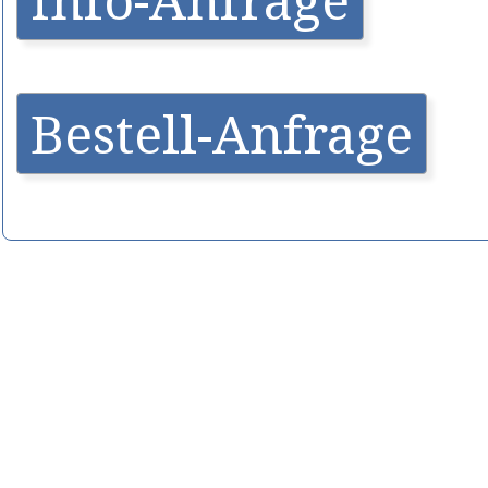
Bestell-Anfrage