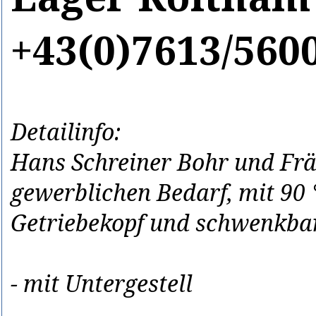
+43(0)7613/560
Detailinfo:
Hans Schreiner Bohr und Fr
gewerblichen Bedarf, mit 90
Getriebekopf und schwenkba
- mit Untergestell