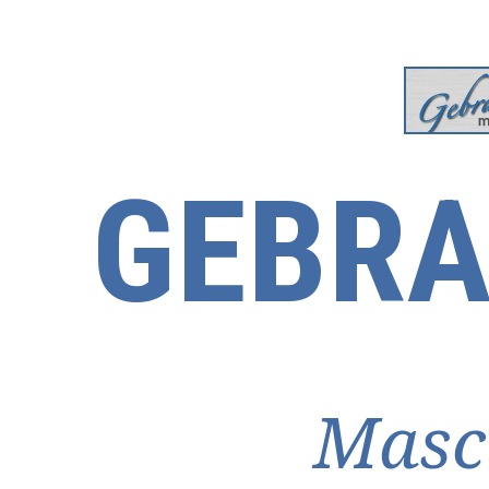
GEBRA
Masc