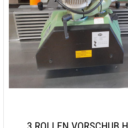
3 ROLLEN VORSCHUB H