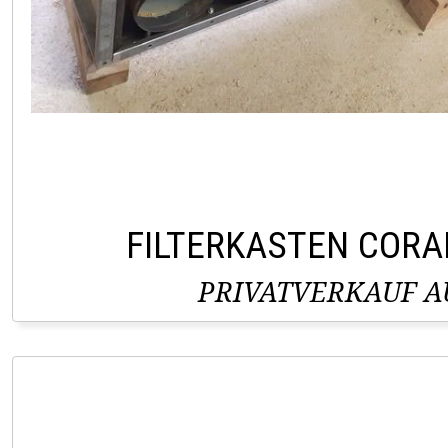
FILTERKASTEN CORA
PRIVATVERKAUF AU