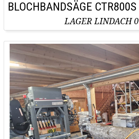
BLOCHBANDSÄGE CTR800S
LAGER LINDACH 0