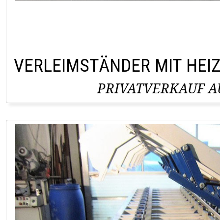
VERLEIMSTÄNDER MIT HEI
PRIVATVERKAUF AU