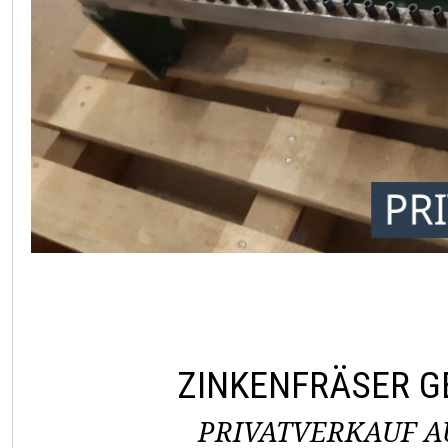
ZINKENFRÄSER 
PRIVATVERKAUF AU