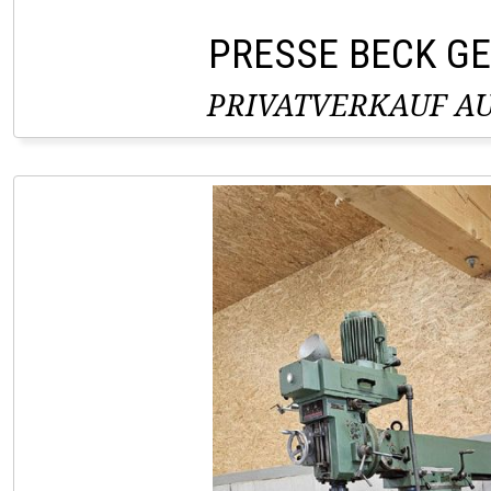
PRESSE BECK G
PRIVATVERKAUF AU