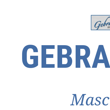
GEBRA
Masc