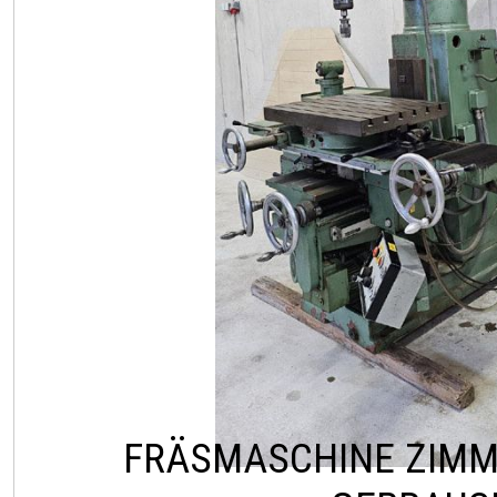
FRÄSMASCHINE ZIM