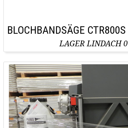
BLOCHBANDSÄGE CTR800S
LAGER LINDACH 0