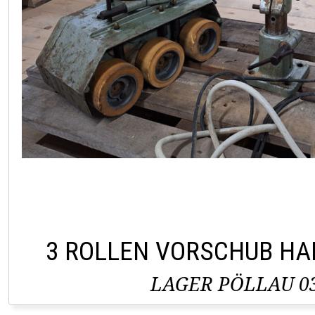
3 ROLLEN VORSCHUB H
LAGER PÖLLAU 03