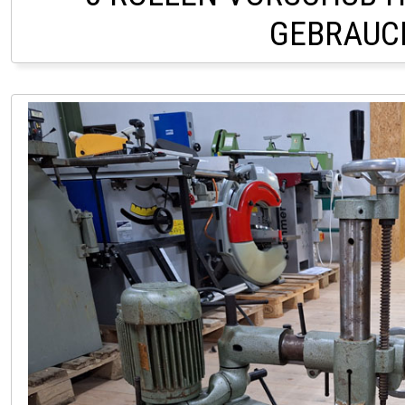
GEBRAUC
LAGER HOFSTETTEN 