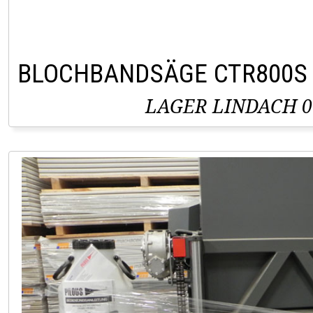
BLOCHBANDSÄGE CTR800S
LAGER LINDACH 0