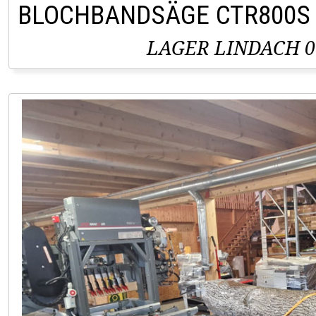
BLOCHBANDSÄGE CTR800S
LAGER LINDACH 0