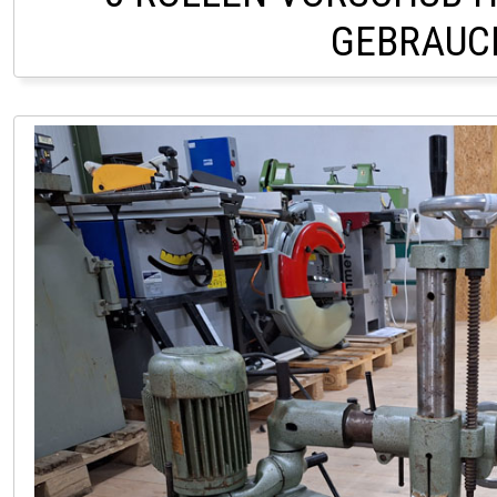
GEBRAUC
LAGER HOFSTETTEN 