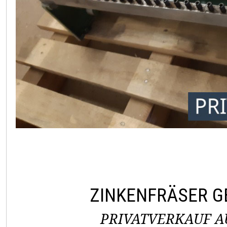
ZINKENFRÄSER 
PRIVATVERKAUF AU