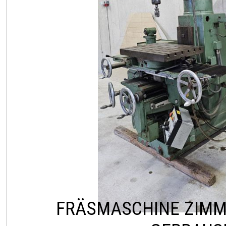
FRÄSMASCHINE ZIM