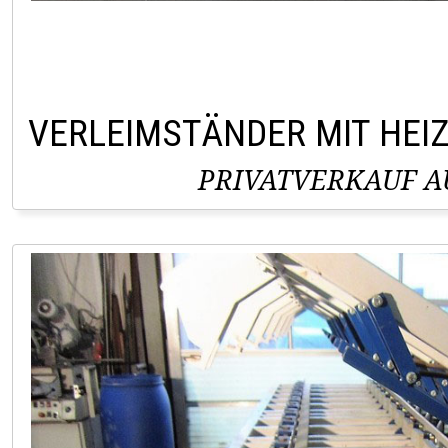
VERLEIMSTÄNDER MIT HEI
PRIVATVERKAUF AU