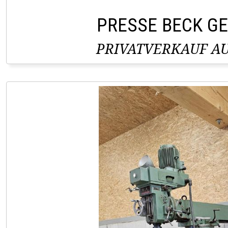
PRESSE BECK G
PRIVATVERKAUF AU