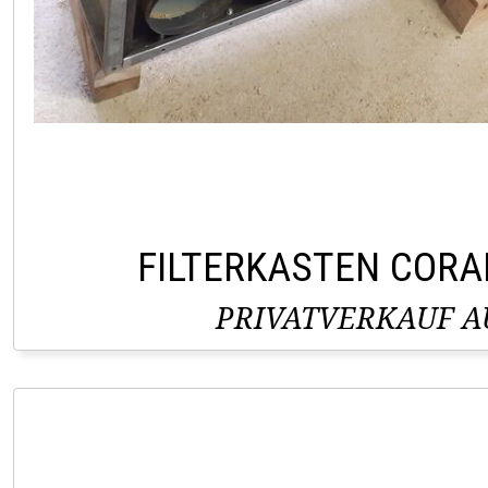
FILTERKASTEN CORA
PRIVATVERKAUF AU