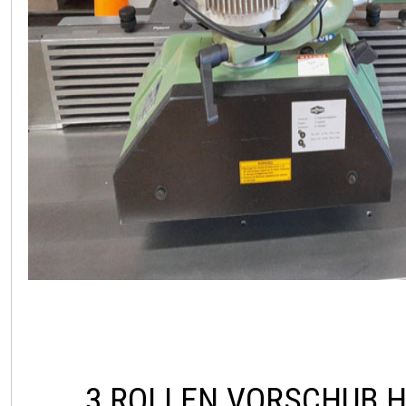
3 ROLLEN VORSCHUB H