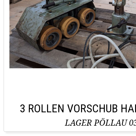
3 ROLLEN VORSCHUB H
LAGER PÖLLAU 03