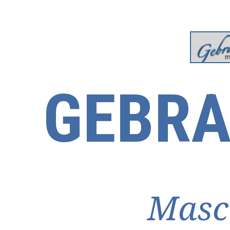
GEBRA
Masc