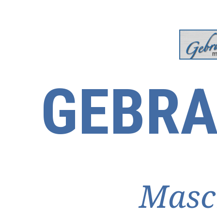
GEBRA
Masc