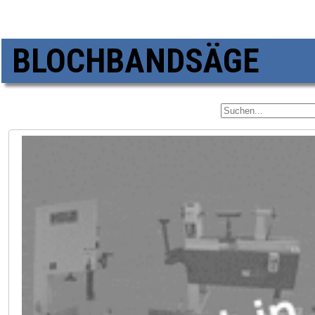
BLOCHBANDSÄGE