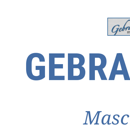
GEBRA
Masc