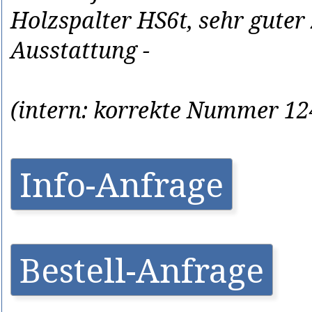
Holzspalter HS6t, sehr guter
Ausstattung -
(intern: korrekte Nummer 12
Info-Anfrage
Bestell-Anfrage