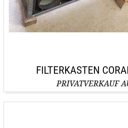
FILTERKASTEN CORA
PRIVATVERKAUF AU