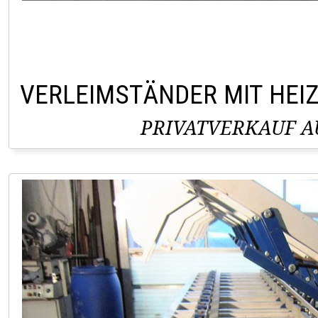
VERLEIMSTÄNDER MIT HEI
PRIVATVERKAUF AU