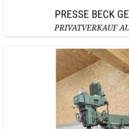
PRESSE BECK G
PRIVATVERKAUF AU