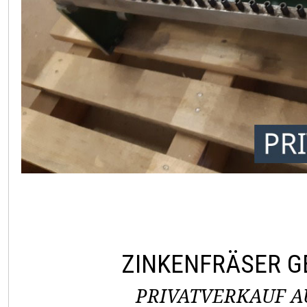
ZINKENFRÄSER 
PRIVATVERKAUF AU