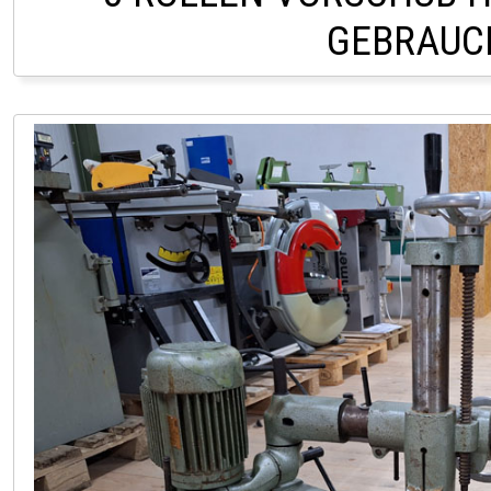
GEBRAUC
LAGER HOFSTETTEN 