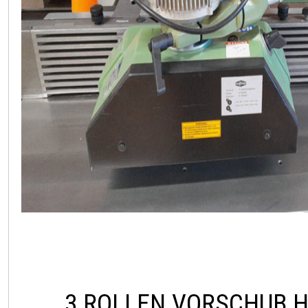
3 ROLLEN VORSCHUB H