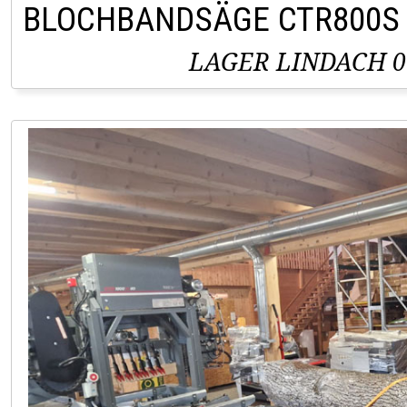
BLOCHBANDSÄGE CTR800S
LAGER LINDACH 0