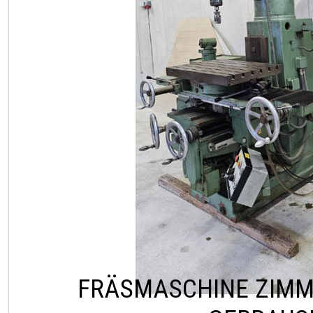
FRÄSMASCHINE ZIM