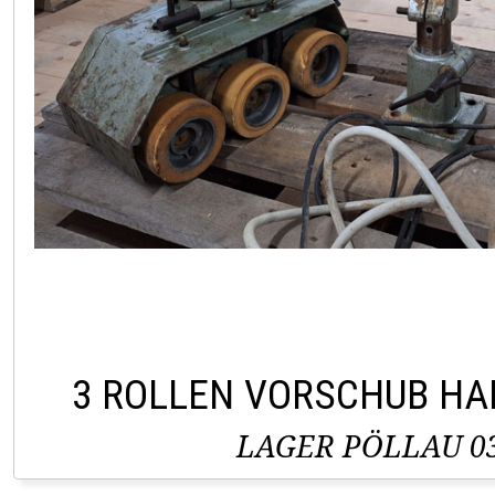
3 ROLLEN VORSCHUB H
LAGER PÖLLAU 03