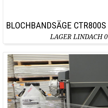
BLOCHBANDSÄGE CTR800S
LAGER LINDACH 0