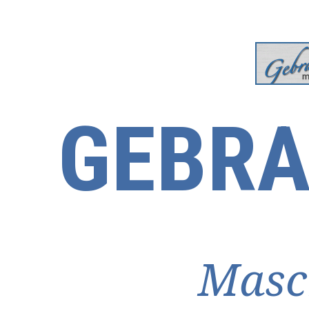
GEBRA
Masc