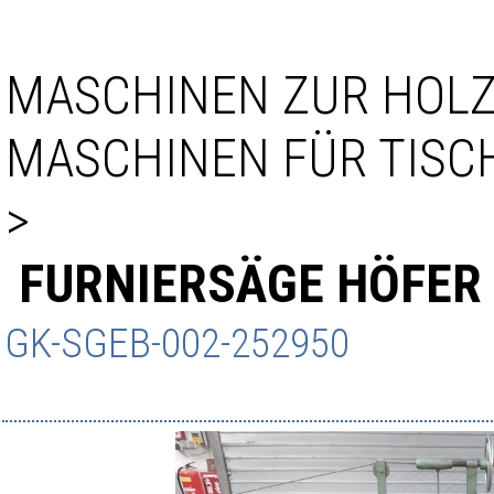
MASCHINEN ZUR HOL
MASCHINEN FÜR TISC
>
FURNIERSÄGE HÖFER
GK-SGEB-002-252950