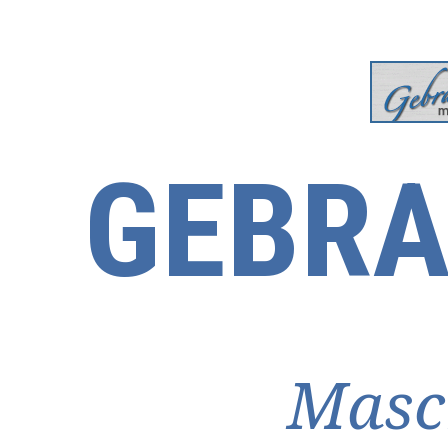
GEBRA
Masc