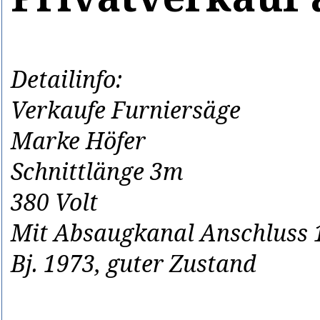
Detailinfo:
Verkaufe Furniersäge
Marke Höfer
Schnittlänge 3m
380 Volt
Mit Absaugkanal Anschluss
Bj. 1973, guter Zustand