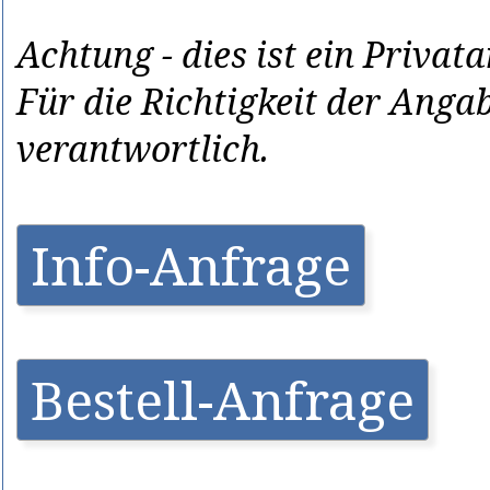
Achtung - dies ist ein Privat
Für die Richtigkeit der Anga
verantwortlich.
Info-Anfrage
Bestell-Anfrage