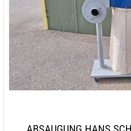
ABSAUGUNG HANS SCH