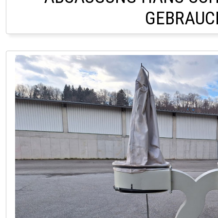
GEBRAUC
LAGER PÖLLAU 03