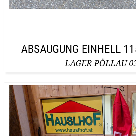
ABSAUGUNG EINHELL 11
LAGER PÖLLAU 03