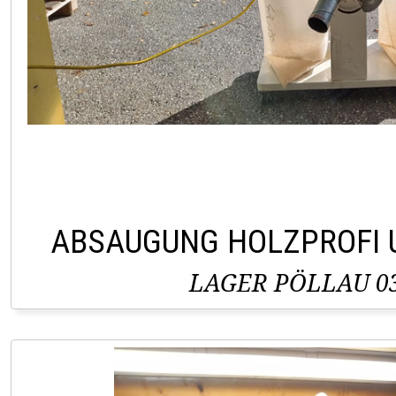
ABSAUGUNG HOLZPROFI 
LAGER PÖLLAU 03