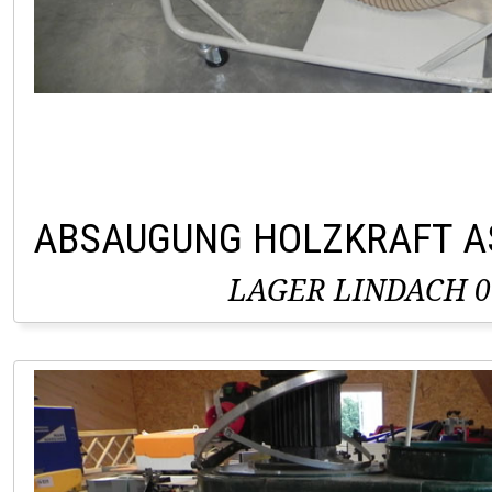
ABSAUGUNG HOLZKRAFT A
LAGER LINDACH 0