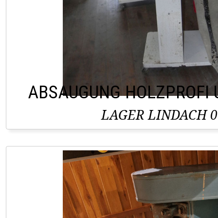
ABSAUGUNG HOLZPROFI 
LAGER LINDACH 0