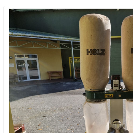
LAGER PÖLLAU 03