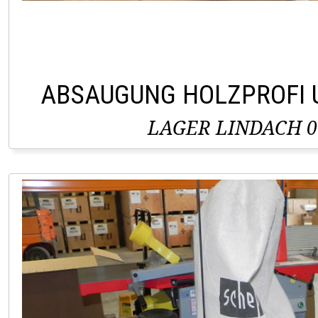
ABSAUGUNG HOLZPROFI 
LAGER LINDACH 0