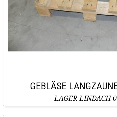
GEBLÄSE LANGZAUN
LAGER LINDACH 0