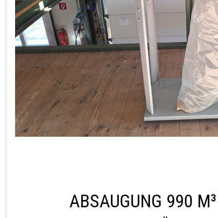
ABSAUGUNG 990 M