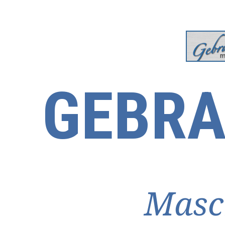
GEBRA
Masc