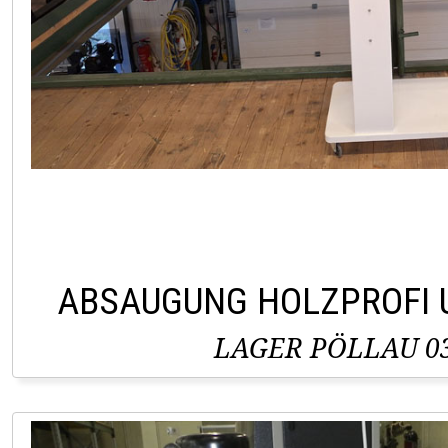
ABSAUGUNG HOLZPROFI 
LAGER PÖLLAU 03