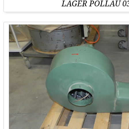
LAGER PÖLLAU 03