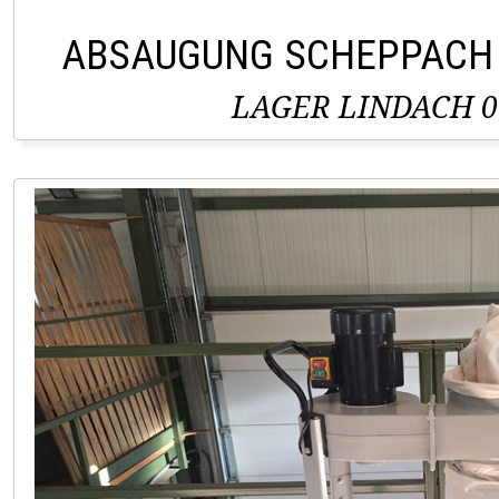
ABSAUGUNG SCHEPPACH
LAGER LINDACH 0