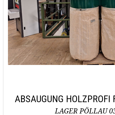
ABSAUGUNG HOLZPROFI 
LAGER PÖLLAU 03