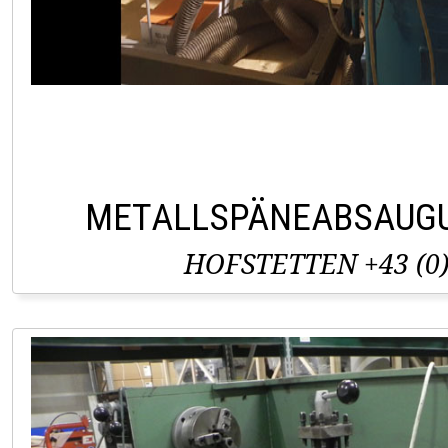
METALLSPÄNEABSAUG
HOFSTETTEN +43 (0)