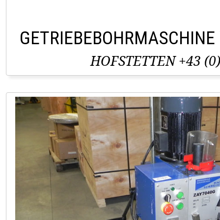
GETRIEBEBOHRMASCHINE
HOFSTETTEN +43 (0)