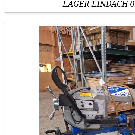
LAGER LINDACH 0