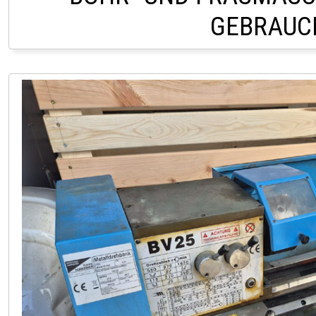
GEBRAUC
LAAKIRCHEN +43 (0