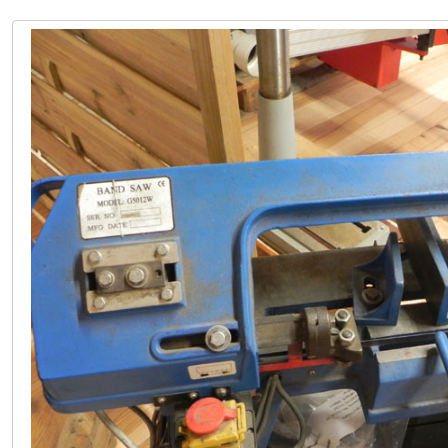
HOFSTETTEN +43 2