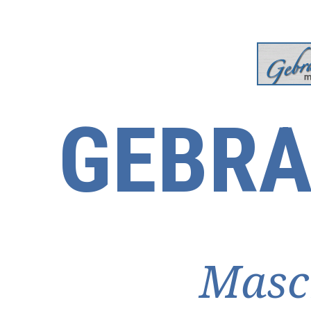
GEBRA
Masc