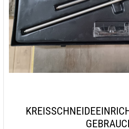
KREISSCHNEIDEEINRIC
GEBRAUC