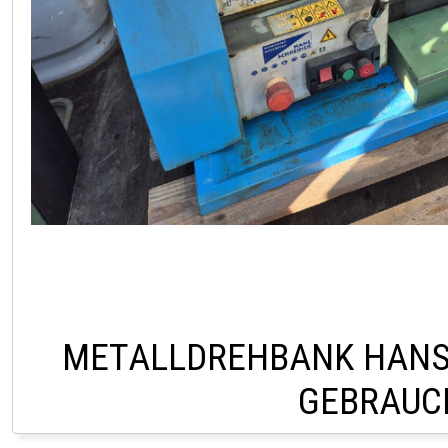
METALLDREHBANK HANS
GEBRAUC