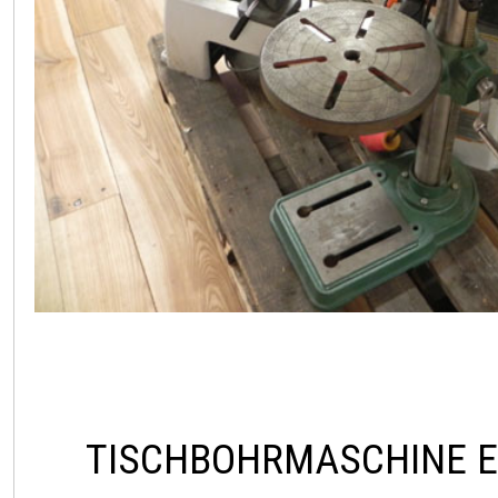
TISCHBOHRMASCHINE 