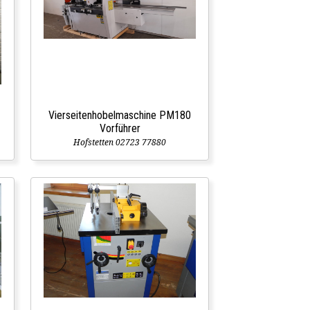
Vierseitenhobelmaschine PM180
Vorführer
Hofstetten 02723 77880