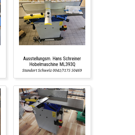
Ausstellungsm. Hans Schreiner
Hobelmaschine ML393Q
Standort Schweiz 0041/7175 50469