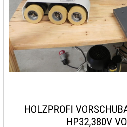
HOLZPROFI VORSCHUB
HP32,380V V