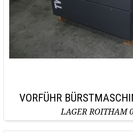
VORFÜHR BÜRSTMASCHI
LAGER ROITHAM 0