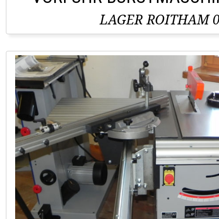
LAGER ROITHAM 0