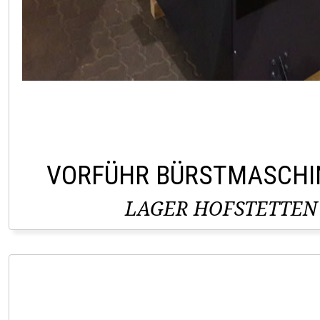
VORFÜHR BÜRSTMASCHI
LAGER HOFSTETTEN 