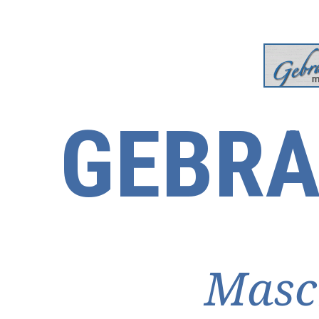
GEBRA
Masc