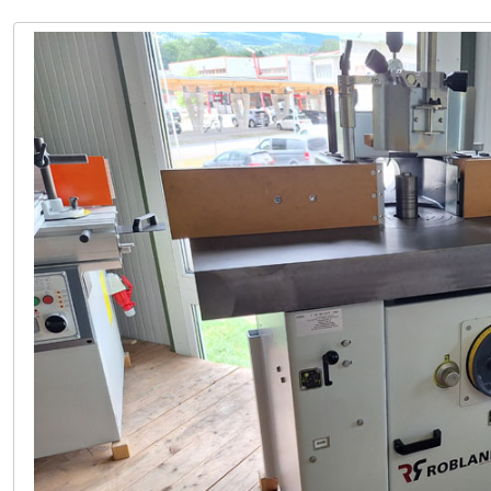
LAGER LINDACH +43(