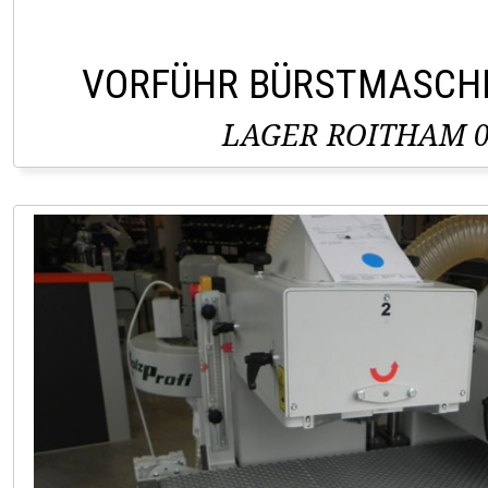
VORFÜHR BÜRSTMASCHI
LAGER ROITHAM 0