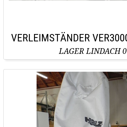
VERLEIMSTÄNDER VER300
LAGER LINDACH 0