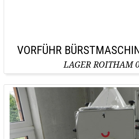
VORFÜHR BÜRSTMASCHIN
LAGER ROITHAM 0