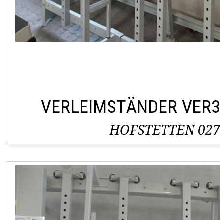
VERLEIMSTÄNDER VER
HOFSTETTEN 027