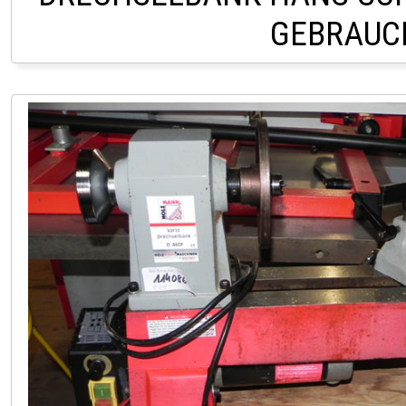
GEBRAUC
LAGER HOFSTETTEN Ö