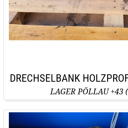
DRECHSELBANK HOLZPROF
LAGER PÖLLAU +43 (