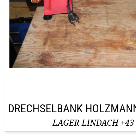
DRECHSELBANK HOLZMANN
LAGER LINDACH +43 