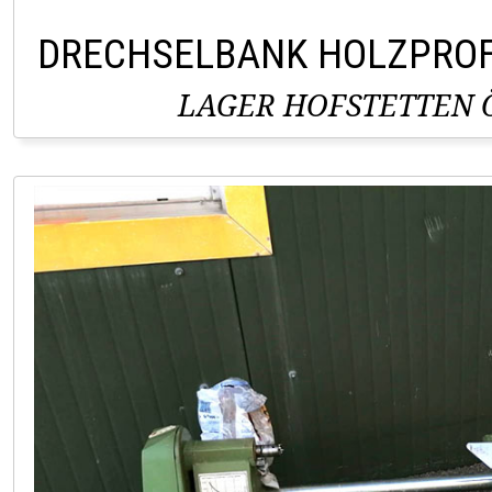
DRECHSELBANK HOLZPROF
LAGER HOFSTETTEN Ö