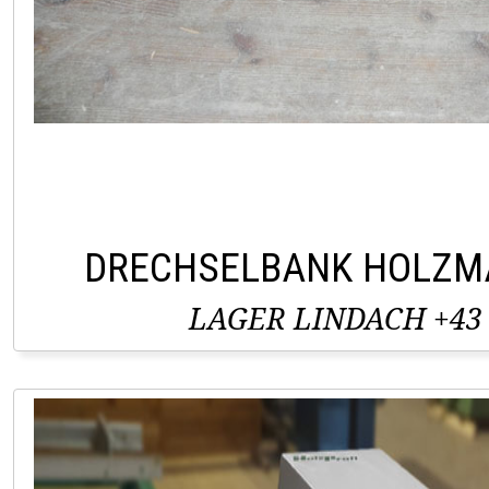
DRECHSELBANK HOLZM
LAGER LINDACH +43 