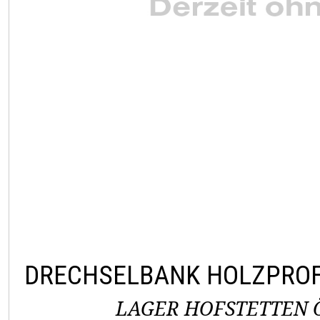
DRECHSELBANK HOLZPROF
LAGER HOFSTETTEN Ö