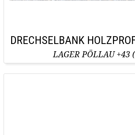
DRECHSELBANK HOLZPROF
LAGER PÖLLAU +43 (