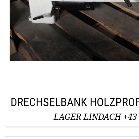
DRECHSELBANK HOLZPROF
LAGER LINDACH +43 