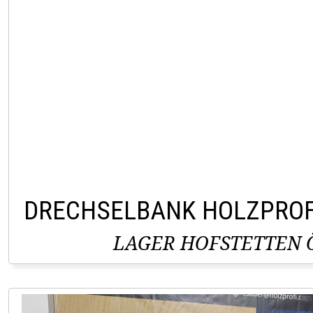
DRECHSELBANK HOLZPROF
LAGER HOFSTETTEN Ö