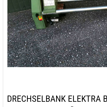
DRECHSELBANK ELEKTRA 