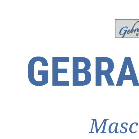
GEBRA
Masc