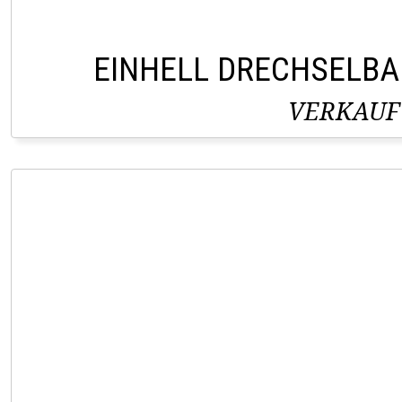
EINHELL DRECHSELBA
VERKAUF