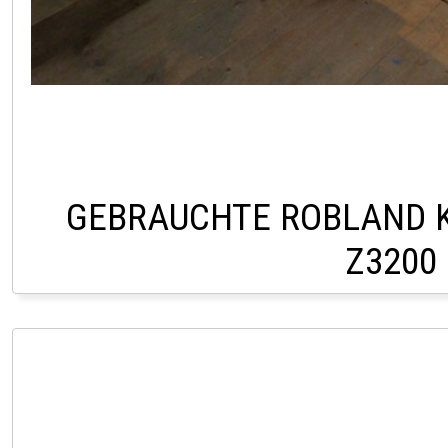
GEBRAUCHTE ROBLAND 
Z3200
VERKAUF