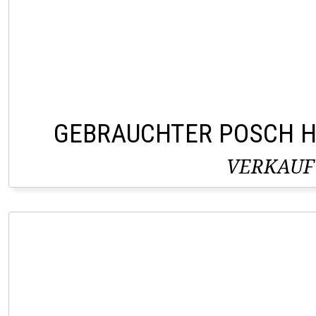
GEBRAUCHTER POSCH H
VERKAUF