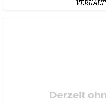
VERKAUF