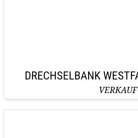
DRECHSELBANK WESTF
VERKAUF