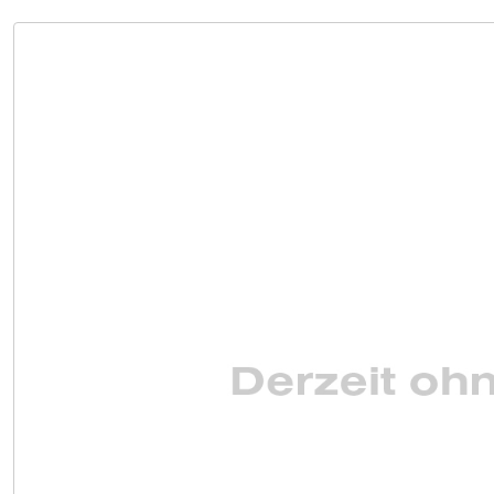
VERKAUF