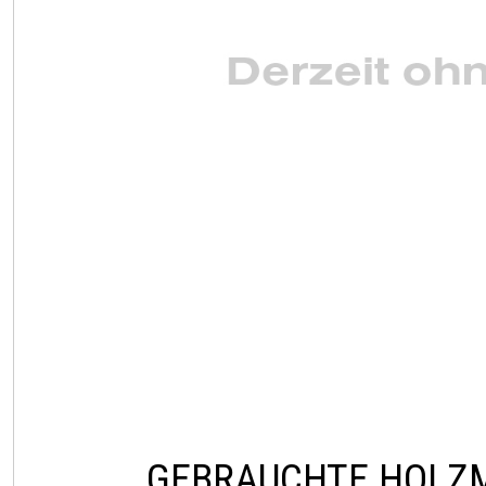
GEBRAUCHTE HOLZ