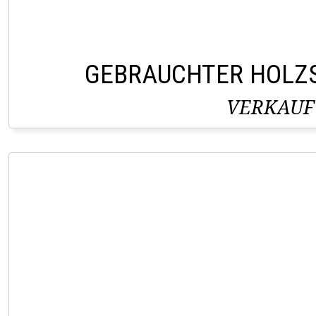
GEBRAUCHTER HOLZ
VERKAUF