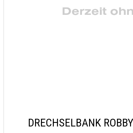
DRECHSELBANK ROBBY