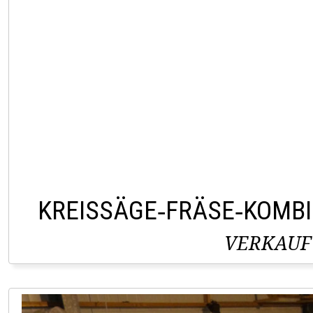
KREISSÄGE‑FRÄSE‑KOMBI
VERKAUF