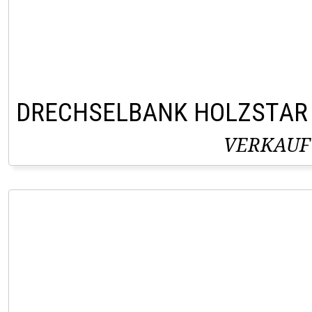
DRECHSELBANK HOLZSTAR
VERKAUF