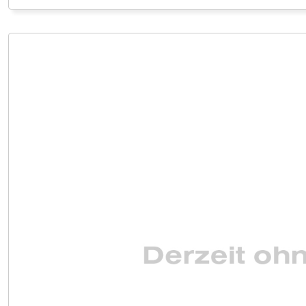
VERKAUF