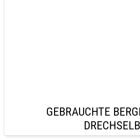
GEBRAUCHTE BERGI
DRECHSEL