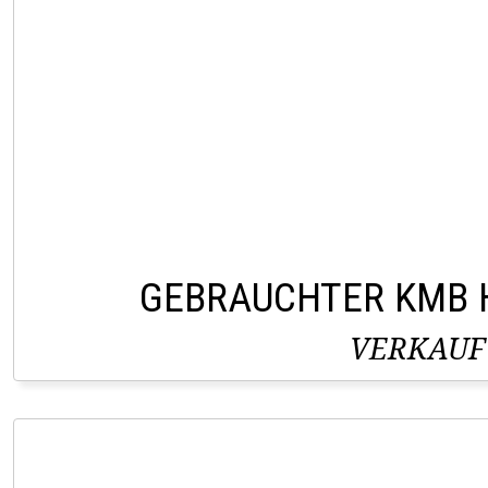
GEBRAUCHTER KMB 
VERKAUF