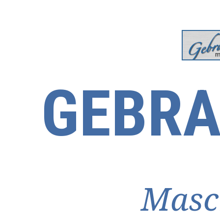
GEBRA
Masc