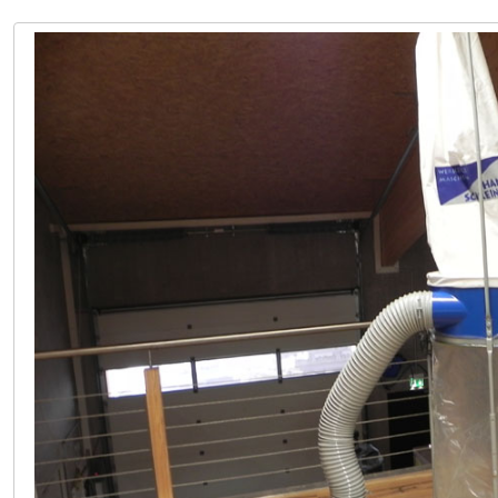
LAGER LINDACH 0