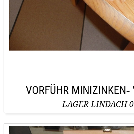
VORFÜHR MINIZINKEN‑
LAGER LINDACH 0