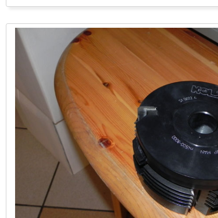
LAGER LINDACH 0