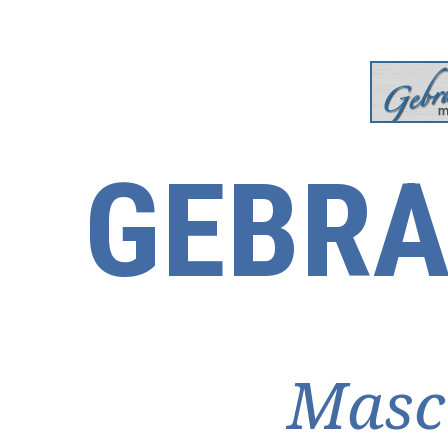
GEBRA
Masc