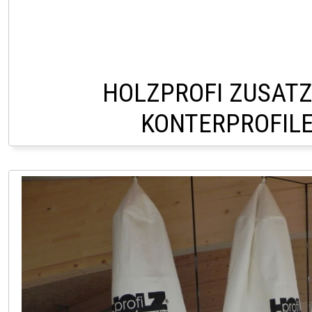
HOLZPROFI ZUSATZ
KONTERPROFILE
LAGER LINDACH 0