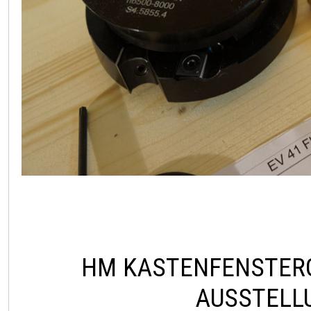
HM KASTENFENSTER
AUSSTELL