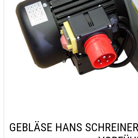
GEBLÄSE HANS SCHREINER 