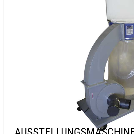
AUSSTELLUNGSMASCHINE